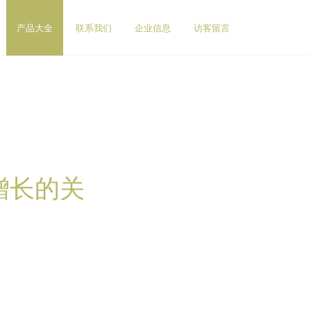
产品大全
联系我们
企业信息
访客留言
增长的关