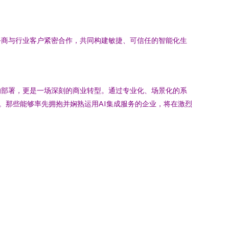
务商与行业客户紧密合作，共同构建敏捷、可信任的智能化生
的部署，更是一场深刻的商业转型。通过专业化、场景化的系
线。那些能够率先拥抱并娴熟运用AI集成服务的企业，将在激烈