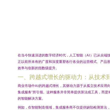
在当今快速演进的数字经济时代，人工智能（AI）已从尖端
正以前所未有的广度和深度重塑各行各业的运营模式、产品形
效率与创新的指数级提升。
一、跨越式增长的驱动力：从技术
商业市场中AI的跨越式增长，其驱动力源于从孤立技术应用向
集成服务”所引领。这种服务并非简单提供算法或工具，而是
的智能解决方案。
例如，在智能制造领域，集成服务商不仅提供缺陷检测算法，