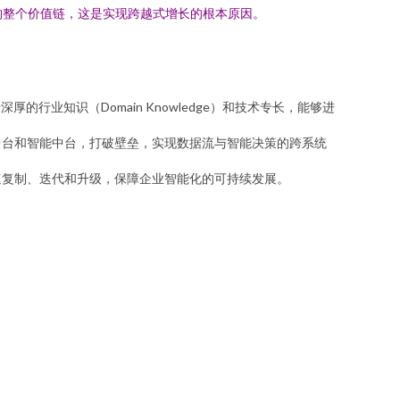
构整个价值链，这是实现跨越式增长的根本原因。
业知识（Domain Knowledge）和技术专长，能够进
据中台和智能中台，打破壁垒，实现数据流与智能决策的跨系统
速复制、迭代和升级，保障企业智能化的可持续发展。