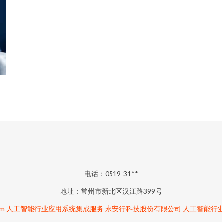
电话：0519-31**
地址：常州市新北区汉江路399号
om
人工智能行业应用系统集成服务
永安行科技股份有限公司
人工智能行