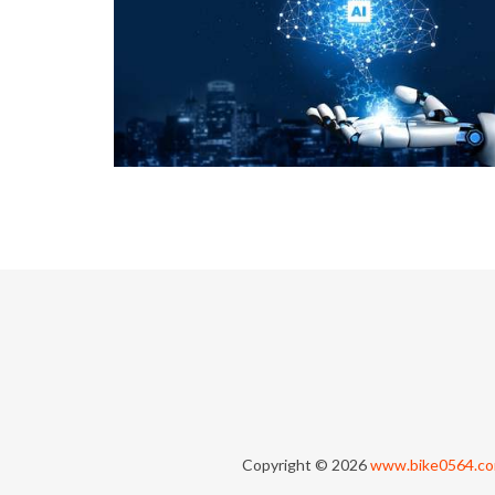
Copyright © 2026
www.bike0564.c