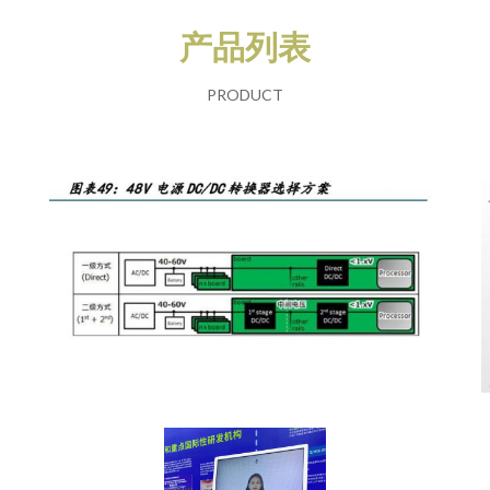
产品列表
PRODUCT