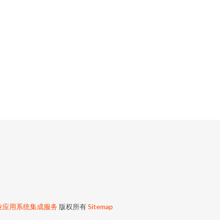
业应用系统集成服务
版权所有
Sitemap