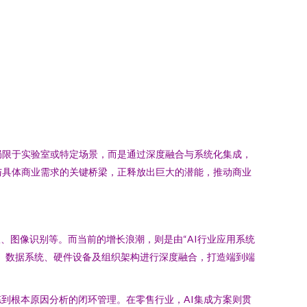
局限于实验室或特定场景，而是通过深度融合与系统化集成，
与具体商业需求的关键桥梁，正释放出巨大的潜能，推动商业
、图像识别等。而当前的增长浪潮，则是由“AI行业应用系统
程、数据系统、硬件设备及组织架构进行深度融合，打造端到端
到根本原因分析的闭环管理。在零售行业，AI集成方案则贯