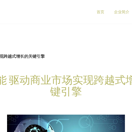
首页
企业简介
实现跨越式增长的关键引擎
能 驱动商业市场实现跨越式
键引擎