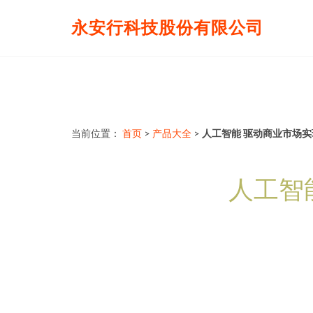
永安行科技股份有限公司
当前位置：
首页
>
产品大全
>
人工智能 驱动商业市场
人工智