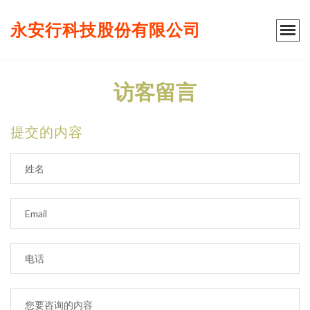
永安行科技股份有限公司
访客留言
提交的内容