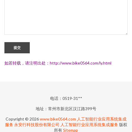
提交
如若转载，请注明出处：http://www.bike0564.com/ly.html
电话：0519-31**
地址：常州市新北区汉江路399号
Copyright © 2026
www.bike0564.com
人工智能行业应用系统集成
服务
永安行科技股份有限公司
人工智能行业应用系统集成服务
版权
所有
Sitemap