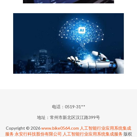
电话：0519-31**
地址：常州市新北区汉江路399号
Copyright © 2026
www.bike0564.com
人工智能行业应用系统集成
服务
永安行科技股份有限公司
人工智能行业应用系统集成服务
版权