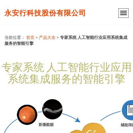
永安行科技股份有限公司
当前位置：
首页
>
产品大全
>
专家系统 人工智能行业应用系统集成
服务的智能引擎
专家系统 人工智能行业应用
系统集成服务的智能引擎