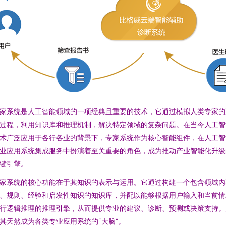
家系统是人工智能领域的一项经典且重要的技术，它通过模拟人类专家的
过程，利用知识库和推理机制，解决特定领域的复杂问题。在当今人工智
术广泛应用于各行各业的背景下，专家系统作为核心智能组件，在人工智
业应用系统集成服务中扮演着至关重要的角色，成为推动产业智能化升级
键引擎。
家系统的核心功能在于其知识的表示与运用。它通过构建一个包含领域内
、规则、经验和启发性知识的知识库，并配以能够根据用户输入和当前情
行逻辑推理的推理引擎，从而提供专业的建议、诊断、预测或决策支持。
其天然成为各类专业应用系统的“大脑”。