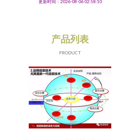
更新时间：2026-08-06 02:58:10
产品列表
PRODUCT