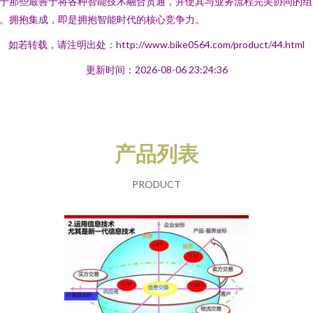
于那些最善于将各种智能技术融合贯通，并使其与业务流程完美协同的组
。拥抱集成，即是拥抱智能时代的核心竞争力。
如若转载，请注明出处：http://www.bike0564.com/product/44.html
更新时间：2026-08-06 23:24:36
产品列表
PRODUCT