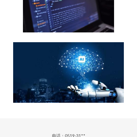
电话：0519-31**