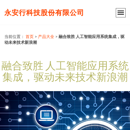
永安行科技股份有限公司
当前位置：
首页
>
产品大全
>
融合致胜 人工智能应用系统集成，驱
动未来技术新浪潮
融合致胜 人工智能应用系统
集成，驱动未来技术新浪潮