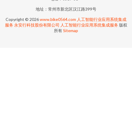
地址：常州市新北区汉江路399号
Copyright © 2026
www.bike0564.com
人工智能行业应用系统集成
服务
永安行科技股份有限公司
人工智能行业应用系统集成服务
版权
所有
Sitemap